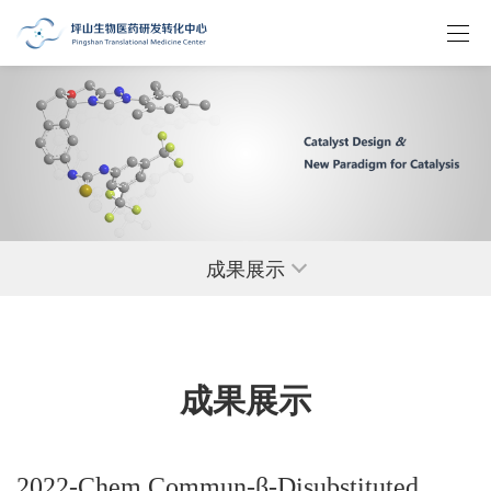
成果展示
成果展示
2022-Chem Commun-β-Disubstituted