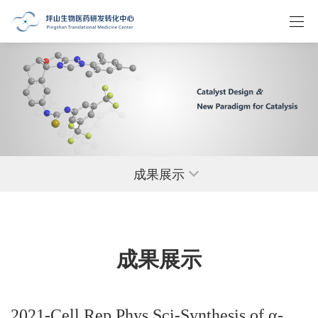
成果展示
成果展示
2021-Cell Rep Phys Sci-Synthesis of α-