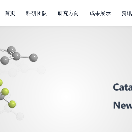
首页
科研团队
研究方向
成果展示
资讯