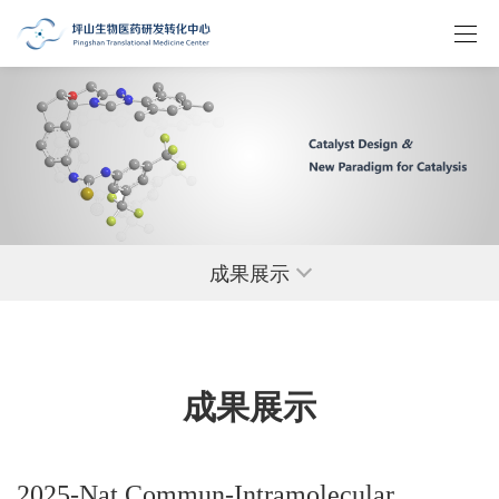
成果展示
成果展示
2025-Nat Commun-Intramolecular