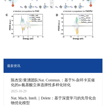
最新资讯
陈杰安/黄湧团队Nat. Commun.：基于N-杂环卡宾催
化的α-氨基酸立体选择性多样化转化
2025-10-29
Nat. Mach. Intell.｜Delete：基于深度学习的先导化合
物优化模型