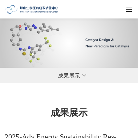
成果展示
成果展示
2025-Adv Energy Sustainability Res-